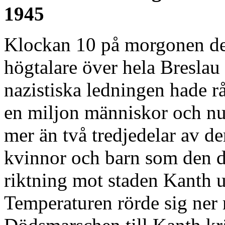
1945
Klockan 10 på morgonen de
högtalare över hela Breslau
nazistiska ledningen hade rå
en miljon människor och nu
mer än två tredjedelar av d
kvinnor och barn som den da
riktning mot staden Kanth u
Temperaturen rörde sig ner