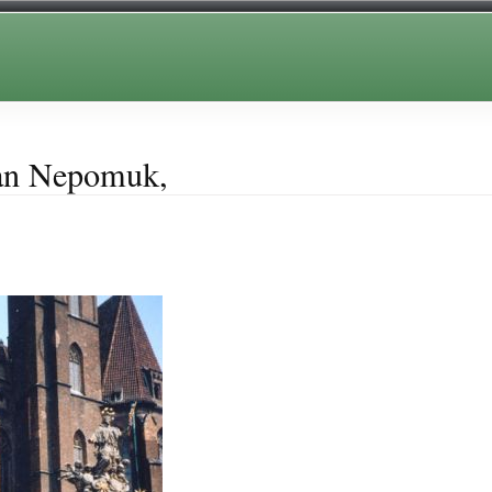
Jan Nepomuk,