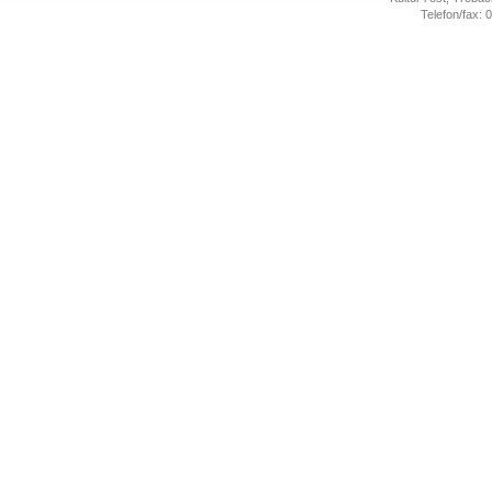
Telefon/fax: 