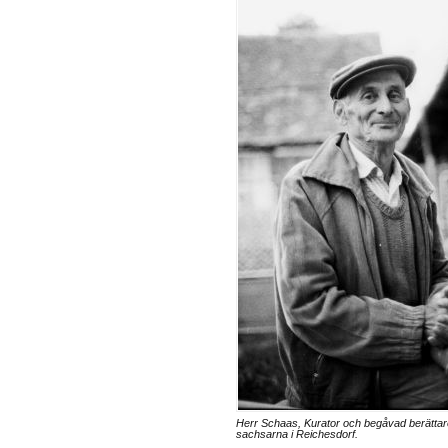
Herr Schaas, Kurator och begåvad berättare
sachsarna i Reichesdorf.