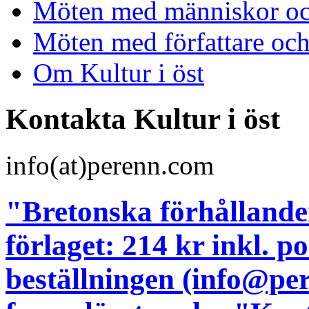
Möten med människor och
Möten med författare oc
Om Kultur i öst
Kontakta Kultur i öst
info(at)perenn.com
"Bretonska förhållanden
förlaget: 214 kr inkl. 
beställningen (info@pe