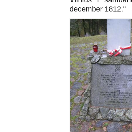
december 1812."