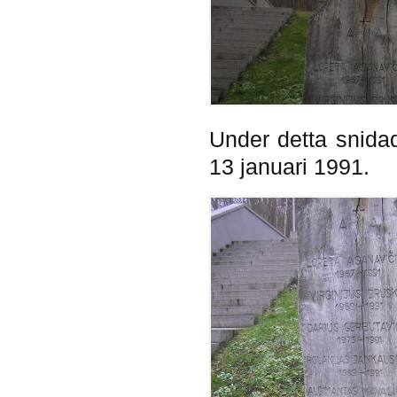
Under detta snida
13 januari 1991.