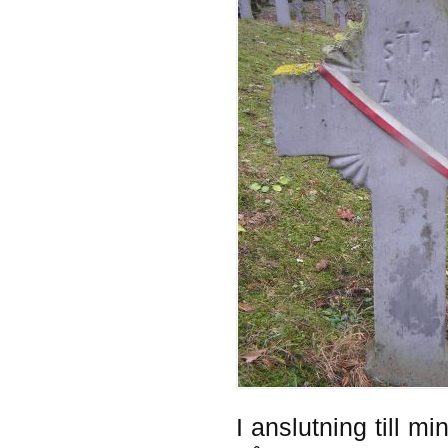
I anslutning till 