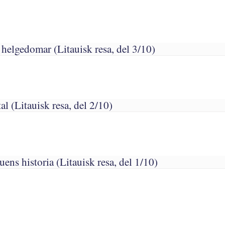
helgedomar (Litauisk resa, del 3/10)
al (Litauisk resa, del 2/10)
ens historia (Litauisk resa, del 1/10)