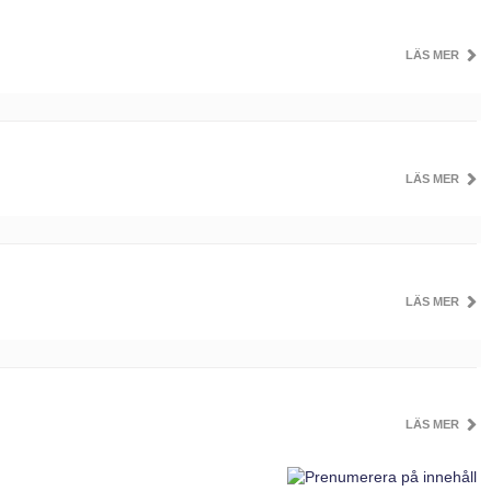
LÄS MER
LÄS MER
LÄS MER
LÄS MER