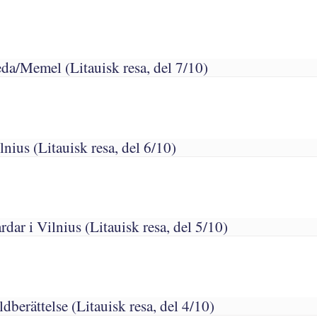
da/Memel (Litauisk resa, del 7/10)
lnius (Litauisk resa, del 6/10)
dar i Vilnius (Litauisk resa, del 5/10)
ldberättelse (Litauisk resa, del 4/10)