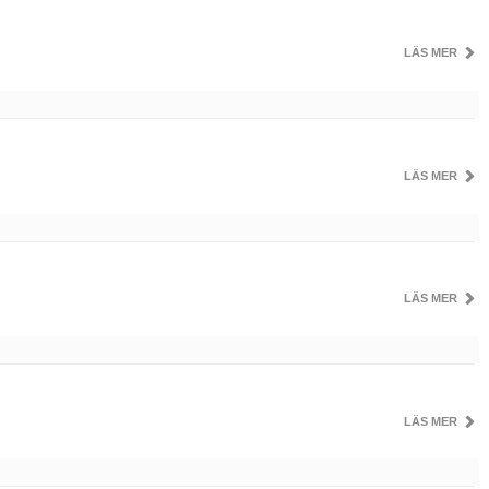
LÄS MER
LÄS MER
LÄS MER
LÄS MER