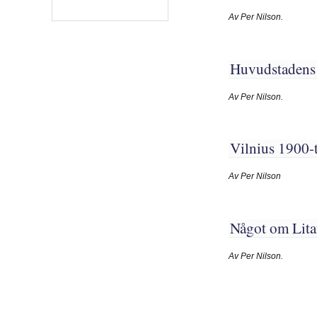
Av Per Nilson.
Huvudstadens 
Av Per Nilson.
Vilnius 1900-t
Av Per Nilson
Något om Litau
Av Per Nilson.