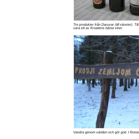
Tre produkter från Daruvar (till vänster). T
vara ett av Kroatiens bästa viner.
Vandra genom världen och gör gott. I Rom