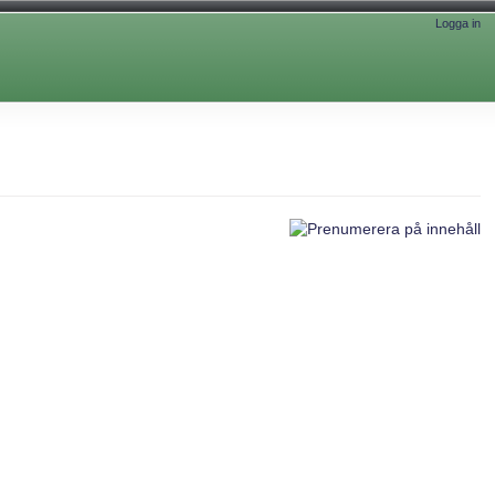
Logga in