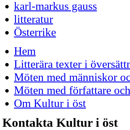
karl-markus gauss
litteratur
Österrike
Hem
Litterära texter i översätt
Möten med människor och
Möten med författare oc
Om Kultur i öst
Kontakta Kultur i öst