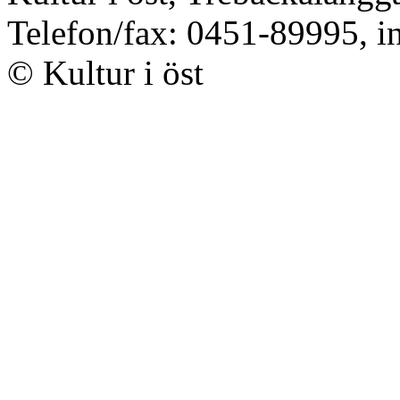
Telefon/fax: 0451-89995, i
© Kultur i öst