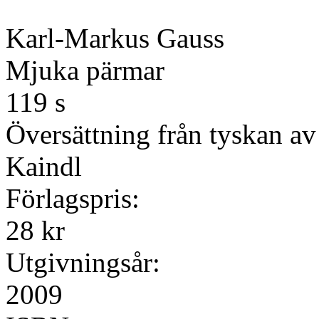
Karl-Markus Gauss
Mjuka pärmar
119 s
Översättning från tyskan av
Kaindl
Förlagspris:
28 kr
Utgivningsår:
2009