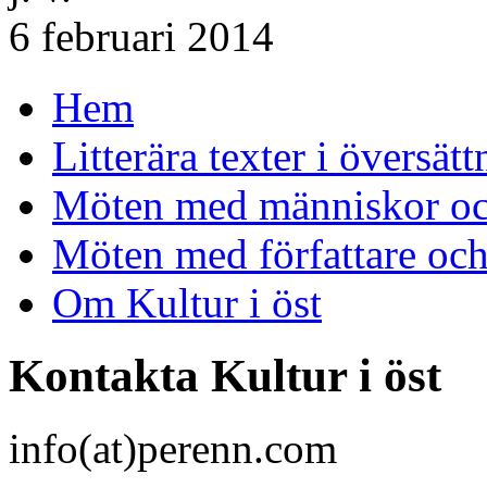
6 februari 2014
Hem
Litterära texter i översätt
Möten med människor och
Möten med författare oc
Om Kultur i öst
Kontakta Kultur i öst
info(at)perenn.com