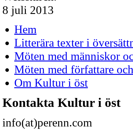
8 juli 2013
Hem
Litterära texter i översätt
Möten med människor och
Möten med författare oc
Om Kultur i öst
Kontakta Kultur i öst
info(at)perenn.com