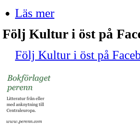
Läs mer
Följ Kultur i öst på Fa
Följ Kultur i öst på Face