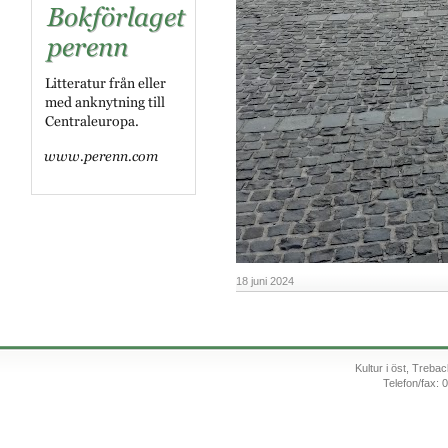
18 juni 2024
Kultur i öst, Treb
Telefon/fax: 