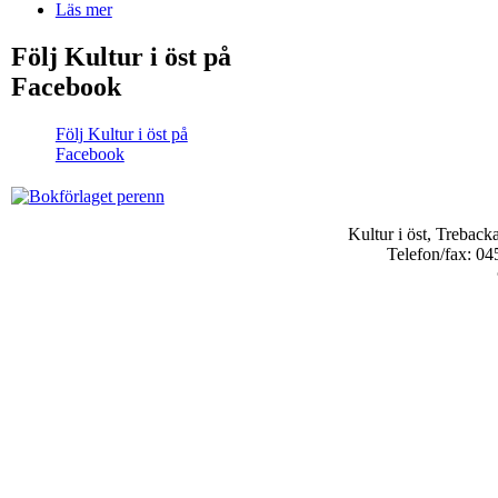
Läs mer
Följ Kultur i öst på
Facebook
Följ Kultur i öst på
Facebook
Kultur i öst, Trebac
Telefon/fax: 04