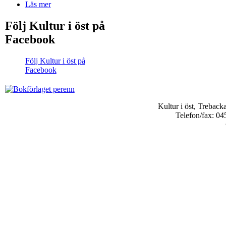
Läs mer
Följ Kultur i öst på
Facebook
Följ Kultur i öst på
Facebook
Kultur i öst, Trebac
Telefon/fax: 04