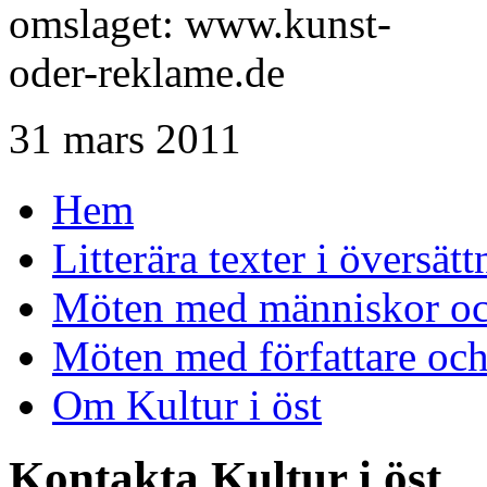
31 mars 2011
Hem
Litterära texter i översätt
Möten med människor och
Möten med författare oc
Om Kultur i öst
Kontakta Kultur i öst