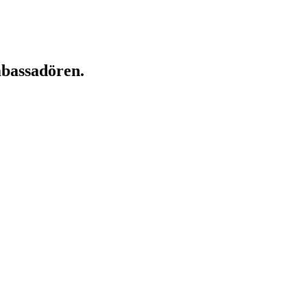
bassadören.