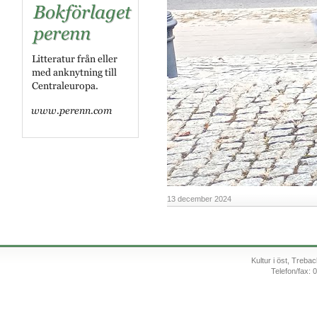
13 december 2024
Kultur i öst, Treb
Telefon/fax: 