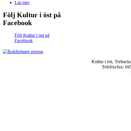
Läs mer
Följ Kultur i öst på
Facebook
Följ Kultur i öst på
Facebook
Kultur i öst, Trebac
Telefon/fax: 04