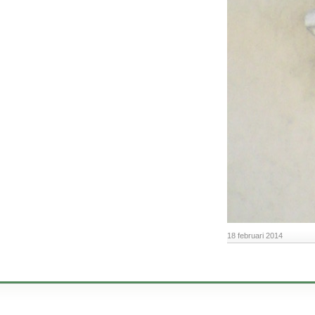
18 februari 2014